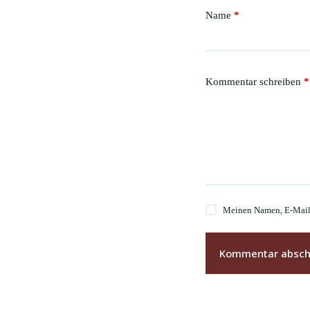
Name
*
Kommentar schreiben
*
Meinen Namen, E-Mail 
Kommentar absch