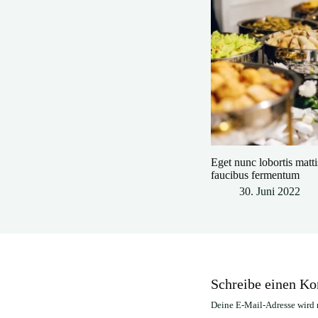
Eget nunc lobortis matt
faucibus fermentum
30. Juni 2022
Schreibe einen K
Deine E-Mail-Adresse wird n