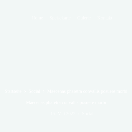
Home
Speisekarte
Galerie
Kontakt
Startseite
Social
Maecenas pharetra convallis posuere morbi
Maecenas pharetra convallis posuere morbi
15. Mai 2022
Social