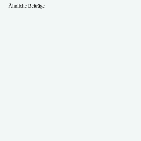
Ähnliche Beiträge