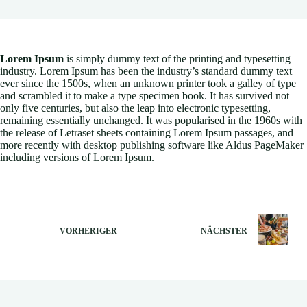
Lorem Ipsum
is simply dummy text of the printing and typesetting
industry. Lorem Ipsum has been the industry’s standard dummy text
ever since the 1500s, when an unknown printer took a galley of type
and scrambled it to make a type specimen book. It has survived not
only five centuries, but also the leap into electronic typesetting,
remaining essentially unchanged. It was popularised in the 1960s with
the release of Letraset sheets containing Lorem Ipsum passages, and
more recently with desktop publishing software like Aldus PageMaker
including versions of Lorem Ipsum.
VORHERIGER
NÄCHSTER