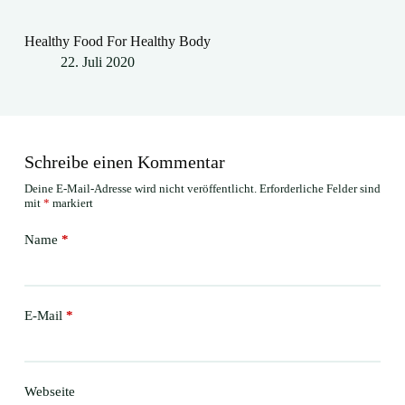
Healthy Food For Healthy Body
22. Juli 2020
Schreibe einen Kommentar
Deine E-Mail-Adresse wird nicht veröffentlicht.
Erforderliche Felder sind
mit
*
markiert
Name
*
E-Mail
*
Webseite