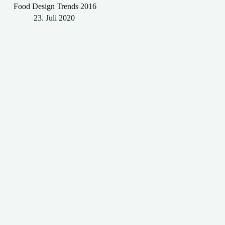
Food Design Trends 2016
23. Juli 2020